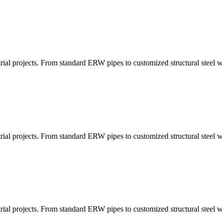
ial projects. From standard ERW pipes to customized structural steel wi
ial projects. From standard ERW pipes to customized structural steel wi
ial projects. From standard ERW pipes to customized structural steel wi