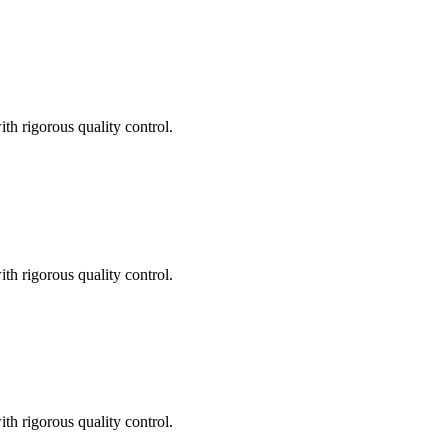
th rigorous quality control.
th rigorous quality control.
th rigorous quality control.