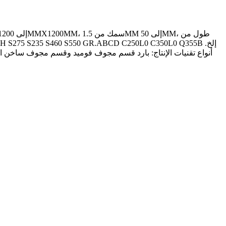
أنواع تقنيات الإنتاج: بارد قسم مجوف فوميد وقسم مجوف ساخن الشكل