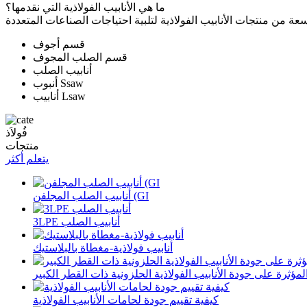
ما هي الأنابيب الفولاذية التي نقدمها؟
قسم أجوف
قسم الصلب المجوف
أنابيب الصلب
أنبوب Ssaw
أنابيب Lsaw
فُولاَذ
منتجات
يتعلم أكثر
أنابيب الصلب المجلفن (GI
3LPE أنابيب الصلب
أنابيب فولاذية-مغطاة بالبلاستيك
لمؤثرة على جودة الأنابيب الفولاذية الحلزونية ذات القطر الكبير
كيفية تقييم جودة لحامات الأنابيب الفولاذية