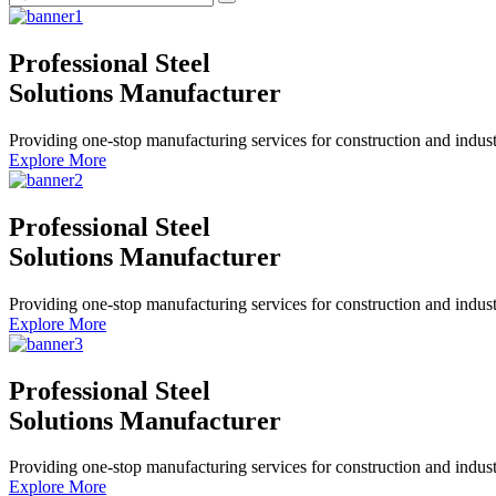
Professional Steel
Solutions Manufacturer
Providing one-stop manufacturing services for construction and industr
Explore More
Professional Steel
Solutions Manufacturer
Providing one-stop manufacturing services for construction and industr
Explore More
Professional Steel
Solutions Manufacturer
Providing one-stop manufacturing services for construction and industr
Explore More